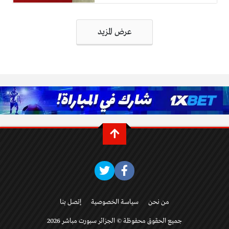
تصفّح
عرض المزيد
المقالات
من نحن
سياسة الخصوصية
إتصل بنا
جميع الحقوق محفوظة © الجزائر سبورت مباشر 2026