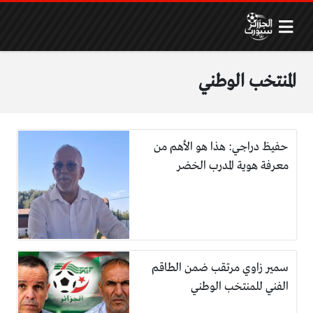
المنتخب الوطني
حفيظ دراجي: هذا هو الأهم من
معرفة هوية المدرب الخضر
سمير زاوي مرتقب ضمن الطاقم
الفني للمنتخب الوطني