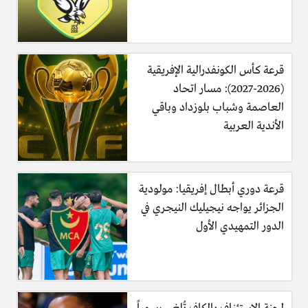
قرعة كأس الكونفدرالية الإفريقية
(2026-2027): مسار اتحاد
العاصمة وشباب بلوزداد وباقي
الأندية العربية
قرعة دوري أبطال إفريقيا: مولودية
الجزائر يواجه نيجيليك النيجري في
الدور التمهيدي الأول