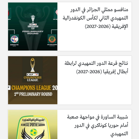
منافسو ممثلي الجزائر في الدور
التمهيدي الثاني لكأس الكونفدرالية
الإفريقية (2026-2027)
نتائج قرعة الدور التمهيدي لرابطة
أبطال إفريقيا (2026-2027)
شبيبة الساورة في مواجهة صعبة
أمام حوريا كوناكري في الدور
التمهيدي