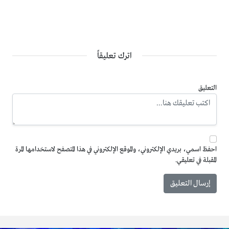
اترك تعليقاً
التعليق
احفظ اسمي، بريدي الإلكتروني، والموقع الإلكتروني في هذا المتصفح لاستخدامها المرة
المقبلة في تعليقي.