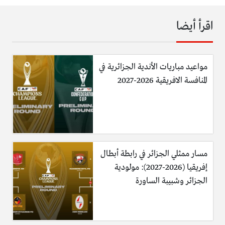
اقرأ أيضا
مواعيد مباريات الأندية الجزائرية في
المنافسة الافريقية 2026-2027
مسار ممثلي الجزائر في رابطة أبطال
إفريقيا (2026-2027): مولودية
الجزائر وشبيبة الساورة