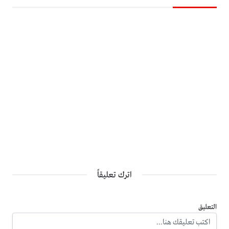
اترك تعليقاً
التعليق