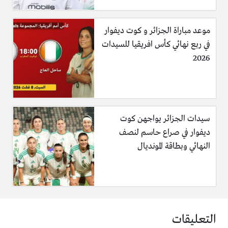
موعد مباراة الجزائر و كوت ديفوار
في ربع نهائي كأس افريقيا للسيدات
2026
سيدات الجزائر يواجهن كوت
ديفوار في صراع حاسم لنصف
النهائي وبطاقة المونديال
التعليقات