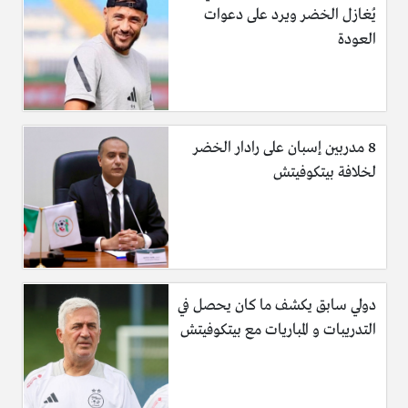
يُغازل الخضر ويرد على دعوات
العودة
8 مدربين إسبان على رادار الخضر
لخلافة بيتكوفيتش
دولي سابق يكشف ما كان يحصل في
التدريبات و المباريات مع بيتكوفيتش