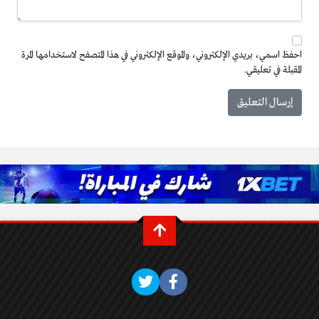
احفظ اسمي، بريدي الإلكتروني، والموقع الإلكتروني في هذا المتصفح لاستخدامها المرة
المقبلة في تعليقي.