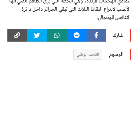
لتفادي الهجمات المرتدة، وهي الخطة التي يرى الطاقم الفني أنها
الأنسب لانتزاع النقاط الثلاث التي تبقي الجزائر داخل دائرة
التنافس المونديالي.
شارك
الوسوم
المنتخب الوطني