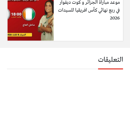
موعد مباراة الجزائر و كوت ديفوار
في ربع نهائي كأس افريقيا للسيدات
2026
التعليقات