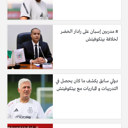
8 مدربين إسبان على رادار الخضر
لخلافة بيتكوفيتش
دولي سابق يكشف ما كان يحصل في
التدريبات و المباريات مع بيتكوفيتش