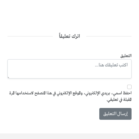
اترك تعليقاً
التعليق
احفظ اسمي، بريدي الإلكتروني، والموقع الإلكتروني في هذا المتصفح لاستخدامها المرة
المقبلة في تعليقي.