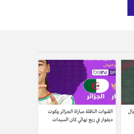
يال
القنوات الناقلة مباراة الجزائر وكوت
ديفوار في ربع نهائي كان السيدات