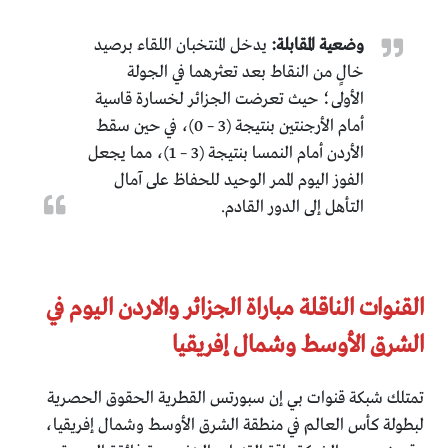
وضعية المقابلة:
يدخل المنتخبان اللقاء برصيد
خالٍ من النقاط بعد تعثرهما في الجولة
الأولى؛ حيث تعرضت الجزائر لخسارة قاسية
أمام الأرجنتين بنتيجة (3 – 0)، في حين سقط
الأردن أمام النمسا بنتيجة (3 – 1)، مما يجعل
الفوز اليوم الممر الوحيد للحفاظ على آمال
التأهل إلى الدور القادم.
القنوات الناقلة مباراة الجزائر والاردن اليوم في
الشرق الأوسط وشمال إفريقيا
تمتلك شبكة قنوات بي إن سبورتس القطرية الحقوق الحصرية
لبطولة كأس العالم في منطقة الشرق الأوسط وشمال إفريقيا،