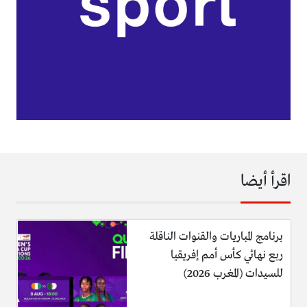
اقرأ أيضا
برنامج المباريات والقنوات الناقلة
ربع نهائي كأس أمم إفريقيا
للسيدات (المغرب 2026)