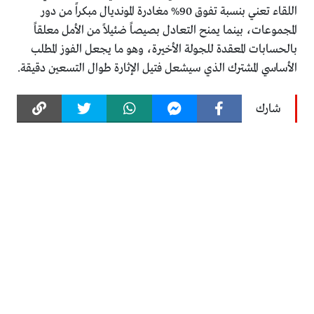
اللقاء تعني بنسبة تفوق 90% مغادرة المونديال مبكراً من دور
المجموعات، بينما يمنح التعادل بصيصاً ضئيلاً من الأمل معلقاً
بالحسابات المعقدة للجولة الأخيرة، وهو ما يجعل الفوز المطلب
الأساسي المشترك الذي سيشعل فتيل الإثارة طوال التسعين دقيقة.
شارك