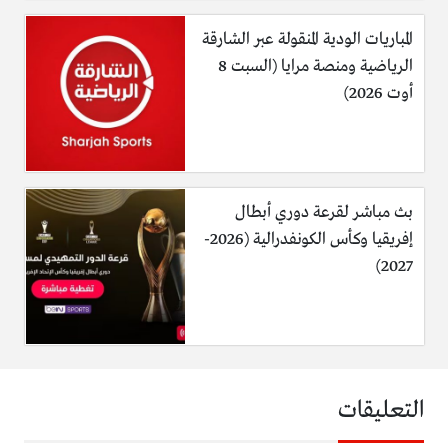
المباريات الودية المنقولة عبر الشارقة
الرياضية ومنصة مرايا (السبت 8
أوت 2026)
بث مباشر لقرعة دوري أبطال
إفريقيا وكأس الكونفدرالية (2026-
2027)
التعليقات