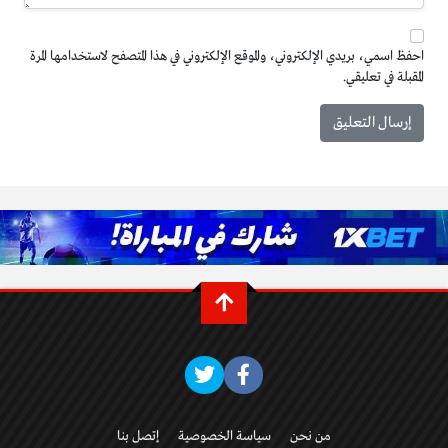
احفظ اسمي، بريدي الإلكتروني، والموقع الإلكتروني في هذا المتصفح لاستخدامها المرة
المقبلة في تعليقي.
من نحن
سياسة الخصوصية
إتصل بنا