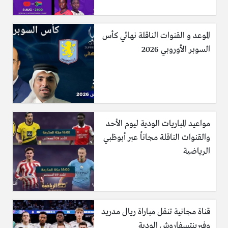
الموعد و القنوات الناقلة نهائي كأس
السوبر الأوروبي 2026
مواعيد المباريات الودية ليوم الأحد
والقنوات الناقلة مجاناً عبر أبوظبي
الرياضية
قناة مجانية تنقل مباراة ريال مدريد
وفيرينتسفاروش الودية