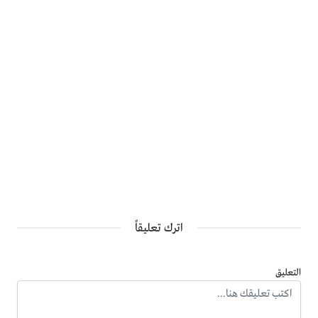
اترك تعليقاً
التعليق