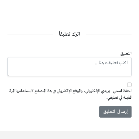
اترك تعليقاً
التعليق
احفظ اسمي، بريدي الإلكتروني، والموقع الإلكتروني في هذا المتصفح لاستخدامها المرة
المقبلة في تعليقي.