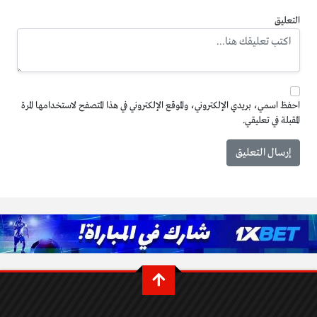
التعليق
احفظ اسمي، بريدي الإلكتروني، والموقع الإلكتروني في هذا المتصفح لاستخدامها المرة
المقبلة في تعليقي.