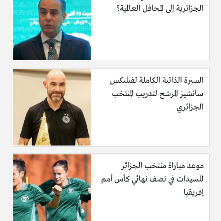
الجزائرية إلى المحافل العالمية؟
السيرة الذاتية الكاملة لفيليكس
سانشيز المرشح لتدريب المنتخب
الجزائري
موعد مباراة منتخب الجزائر
للسيدات في نصف نهائي كأس أمم
إفريقيا