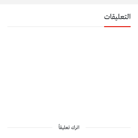
التعليقات
اترك تعليقاً