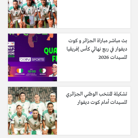
بث مباشر مباراة الجزائر و كوت
ديفوار في ربع نهائي كأس إفريقيا
للسيدات 2026
تشكيلة المنتخب الوطني الجزائري
للسيدات أمام كوت ديفوار