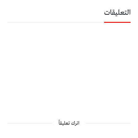
التعليقات
اترك تعليقاً