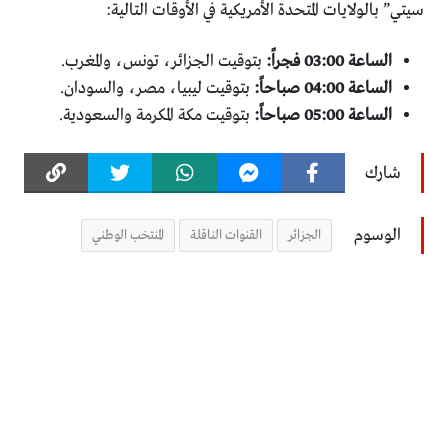
سيتي” بالولايات المتحدة الأمريكية في الأوقات التالية:
الساعة 03:00 فجراً:
بتوقيت الجزائر، تونس، والمغرب.
الساعة 04:00 صباحاً:
بتوقيت ليبيا، مصر، والسودان.
الساعة 05:00 صباحاً:
بتوقيت مكة المكرمة والسعودية.
شارك
الوسوم
الجزائر
القنوات الناقلة
المنتخب الوطني