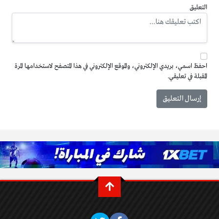
التعليق
احفظ اسمي، بريدي الإلكتروني، والموقع الإلكتروني في هذا المتصفح لاستخدامها المرة
المقبلة في تعليقي.