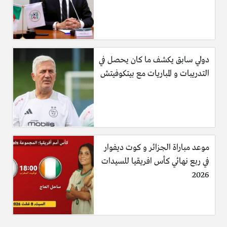
دولي سابق يكشف ما كان يحصل في
التدريبات و المباريات مع بيتكوفيتش
موعد مباراة الجزائر و كوت ديفوار
في ربع نهائي كأس افريقيا للسيدات
2026