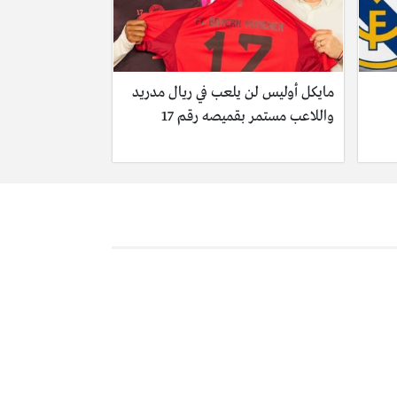
مايكل أوليس لن يلعب في ريال مدريد
واللاعب مستمر بقميصه رقم 17