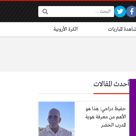
البحث:
اهدة المباريات
الكرة الأروبية
أحدث المقالات
حفيظ دراجي: هذا هو
الأهم من معرفة هوية
المدرب الخضر