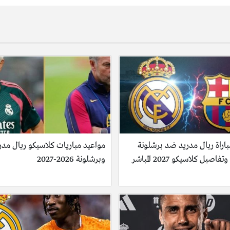
اراة ريال مدريد ضد برشلونة
مواعيد مباريات كلاسيكو ريال مدر
وبرشلونة 2026-2027