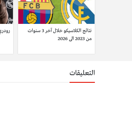
نتائج الكلاسيكو خلال آخر 3 سنوات
رودري إختا
من 2023 الى 2026
التعليقات