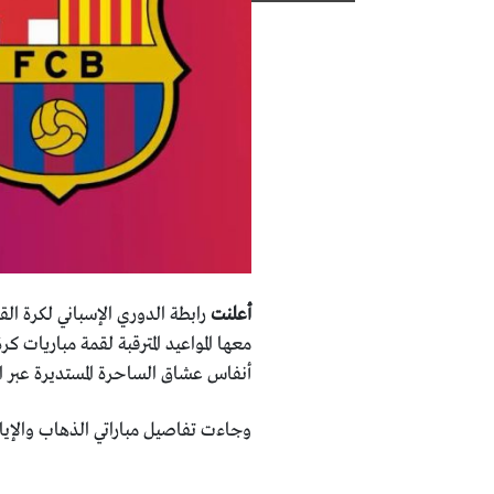
أعلنت
رابطة الدوري الإسباني لكرة ال
معها المواعيد المترقبة لقمة مباريات كر
أنفاس عشاق الساحرة المستديرة عبر ا
وجاءت تفاصيل مباراتي الذهاب والإياب 