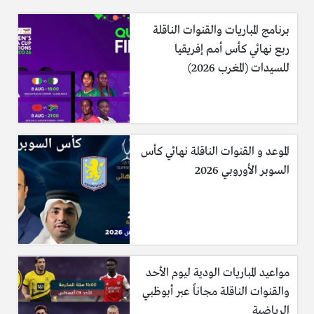
برنامج المباريات والقنوات الناقلة
ربع نهائي كأس أمم إفريقيا
للسيدات (المغرب 2026)
الموعد و القنوات الناقلة نهائي كأس
السوبر الأوروبي 2026
مواعيد المباريات الودية ليوم الأحد
والقنوات الناقلة مجاناً عبر أبوظبي
الرياضية