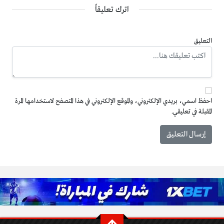
اترك تعليقاً
التعليق
احفظ اسمي، بريدي الإلكتروني، والموقع الإلكتروني في هذا المتصفح لاستخدامها المرة
المقبلة في تعليقي.