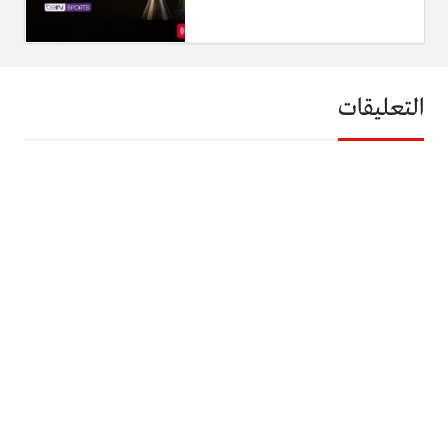
التعليقات