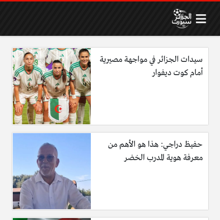
سيدات الجزائر في مواجهة مصيرية
أمام كوت ديفوار
حفيظ دراجي: هذا هو الأهم من
معرفة هوية المدرب الخضر