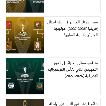
مسار ممثلي الجزائر في رابطة أبطال
إفريقيا (2026-2027): مولودية
الجزائر وشبيبة الساورة
منافسو ممثلي الجزائر في الدور
التمهيدي الثاني لكأس الكونفدرالية
الإفريقية (2026-2027)
نتائج قرعة الدور التمهيدي لرابطة