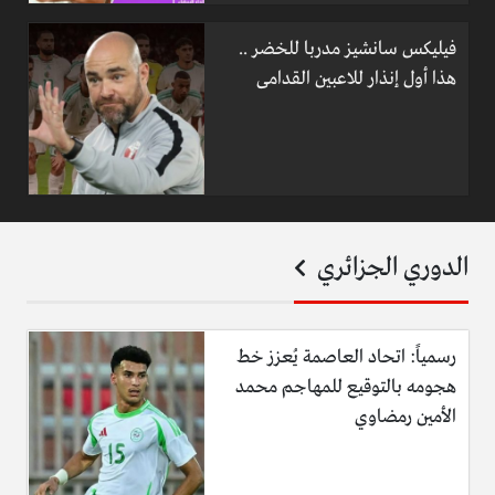
فيليكس سانشيز مدربا للخضر ..
هذا أول إنذار للاعبين القدامى
الدوري الجزائري
رسمياً: اتحاد العاصمة يُعزز خط
هجومه بالتوقيع للمهاجم محمد
الأمين رمضاوي