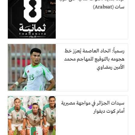
سات (Arabsat)
رسمياً: اتحاد العاصمة يُعزز خط
هجومه بالتوقيع للمهاجم محمد
الأمين رمضاوي
سيدات الجزائر في مواجهة مصيرية
أمام كوت ديفوار