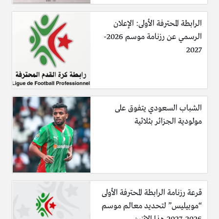
الرابطة المحترفة الأولى: الإعلان
الرسمي عن رزنامة موسم 2026-
2027
الشباب السعودي يتفوق على
مولودية الجزائر بثلاثية
قرعة رزنامة الرابطة المحترفة الأولى
“موبيليس” لتحديد معالم موسم