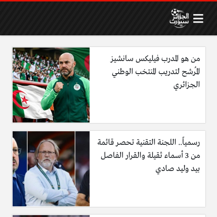
من هو المدرب فيليكس سانشيز
المُرشح لتدريب المنتخب الوطني
الجزائري
رسمياً.. اللجنة التقنية تحصر قائمة
من 3 أسماء ثقيلة والقرار الفاصل
بيد وليد صادي