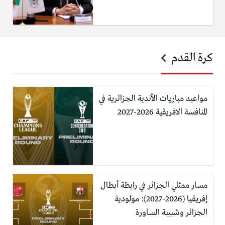
كرة القدم
مواعيد مباريات الأندية الجزائرية في
المنافسة الافريقية 2026-2027
مسار ممثلي الجزائر في رابطة أبطال
إفريقيا (2026-2027): مولودية
الجزائر وشبيبة الساورة