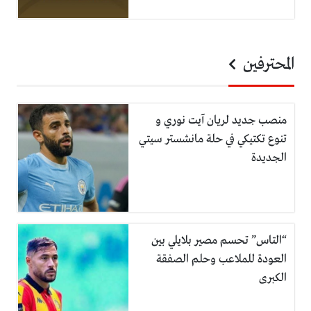
المحترفين
منصب جديد لريان آيت نوري و
تنوع تكتيكي في حلة مانشستر سيتي
الجديدة
“التاس” تحسم مصير بلايلي بين
العودة للملاعب وحلم الصفقة
الكبرى