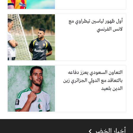
أول ظهور لياسين تيطراوي مع
لانس الفرنسي
التعاون السعودي يعزز دفاعه
بالتعاقد مع الدولي الجزائري زين
الدين بلعيد
أخبار الخضر