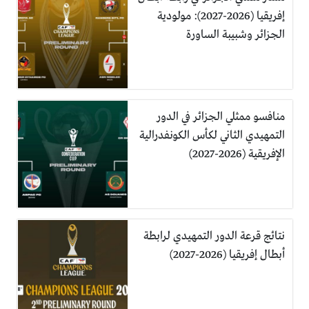
إفريقيا (2026-2027): مولودية
الجزائر وشبيبة الساورة
منافسو ممثلي الجزائر في الدور
التمهيدي الثاني لكأس الكونفدرالية
الإفريقية (2026-2027)
نتائج قرعة الدور التمهيدي لرابطة
أبطال إفريقيا (2026-2027)