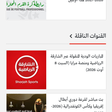
2026-2027 هذا الإثنين
القنوات الناقلة
المباريات الودية المنقولة عبر الشارقة
الرياضية ومنصة مرايا (السبت 8
أوت 2026)
بث مباشر لقرعة دوري أبطال
إفريقيا وكأس الكونفدرالية (2026-