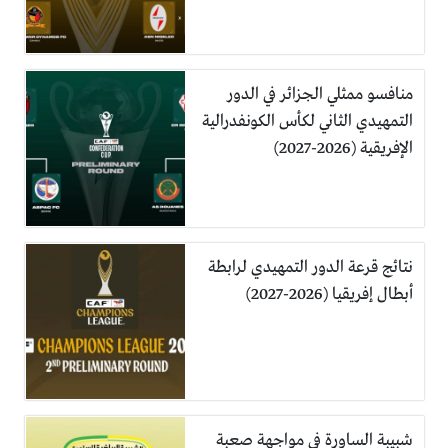
منافسو ممثلي الجزائر في الدور
التمهيدي الثاني لكأس الكونفدرالية
الإفريقية (2026-2027)
نتائج قرعة الدور التمهيدي لرابطة
أبطال إفريقيا (2026-2027)
شبيبة الساورة في مواجهة صعبة