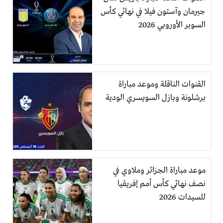
جيرمان وآستون فيلا في نهائي كأس
السوبر الأوروبي 2026
القنوات الناقلة وموعد مباراة
برشلونة وبازل السويسري الودية
موعد مباراة الجزائر وملاوي في
نصف نهائي كأس أمم إفريقيا
للسيدات 2026