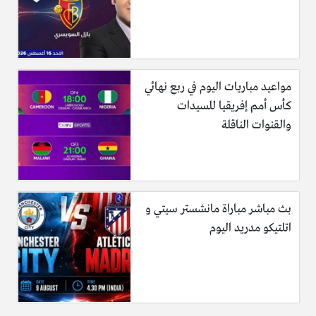
مواعيد مباريات اليوم في ربع نهائي
كأس أمم إفريقيا للسيدات
والقنوات الناقلة
بث مباشر مباراة مانشستر سيتي و
اتلتيكو مدريد اليوم