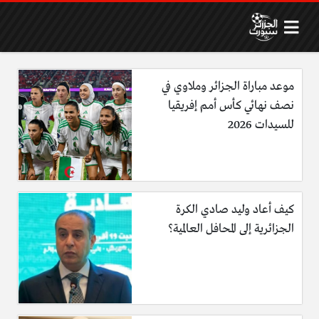
موعد مباراة الجزائر وملاوي في
نصف نهائي كأس أمم إفريقيا
للسيدات 2026
كيف أعاد وليد صادي الكرة
الجزائرية إلى المحافل العالمية؟