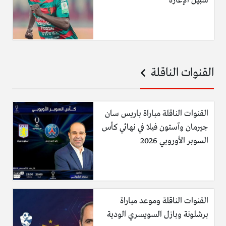
سبيل الإعارة
القنوات الناقلة
القنوات الناقلة مباراة باريس سان
جيرمان وآستون فيلا في نهائي كأس
السوبر الأوروبي 2026
القنوات الناقلة وموعد مباراة
برشلونة وبازل السويسري الودية