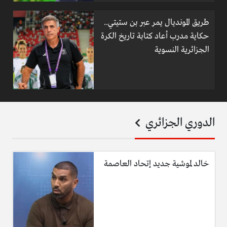
طريق المونديال يمر عبر بن ستيتي..
حكاية مدرب أعاد كتابة تاريخ الكرة
الجزائرية النسوية
الدوري الجزائري
خالد لموشية جديد إتحاد العاصمة