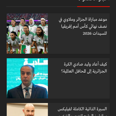
موعد مباراة الجزائر وملاوي في
نصف نهائي كأس أمم إفريقيا
للسيدات 2026
كيف أعاد وليد صادي الكرة
الجزائرية إلى المحافل العالمية؟
السيرة الذاتية الكاملة لفيليكس