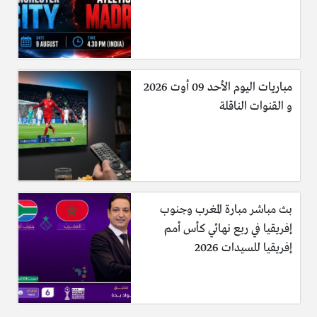
مباريات اليوم الأحد 09 أوت 2026
و القنوات الناقلة
بث مباشر مبارة المغرب وجنوب
إفريقيا في ربع نهائي كأس أمم
إفريقيا للسيدات 2026