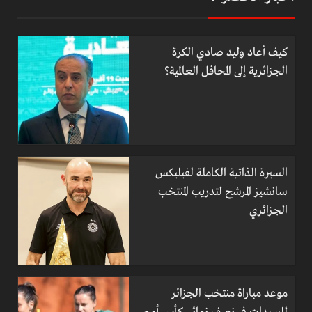
كيف أعاد وليد صادي الكرة
الجزائرية إلى المحافل العالمية؟
السيرة الذاتية الكاملة لفيليكس
سانشيز المرشح لتدريب المنتخب
الجزائري
موعد مباراة منتخب الجزائر