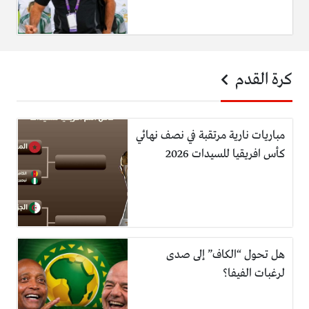
كرة القدم
مباريات نارية مرتقبة في نصف نهائي
كأس افريقيا للسيدات 2026
هل تحول “الكاف” إلى صدى
لرغبات الفيفا؟