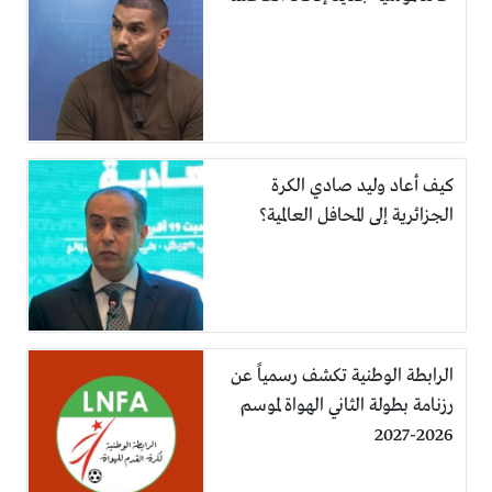
كيف أعاد وليد صادي الكرة
الجزائرية إلى المحافل العالمية؟
الرابطة الوطنية تكشف رسمياً عن
رزنامة بطولة الثاني الهواة لموسم
2026-2027