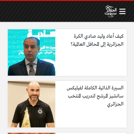
كيف أعاد وليد صادي الكرة
الجزائرية إلى المحافل العالمية؟
السيرة الذاتية الكاملة لفيليكس
سانشيز المرشح لتدريب المنتخب
الجزائري