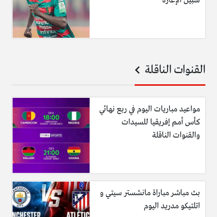
سبيل الإعارة
القنوات الناقلة
مواعيد مباريات اليوم في ربع نهائي
كأس أمم إفريقيا للسيدات
والقنوات الناقلة
بث مباشر مباراة مانشستر سيتي و
اتلتيكو مدريد اليوم