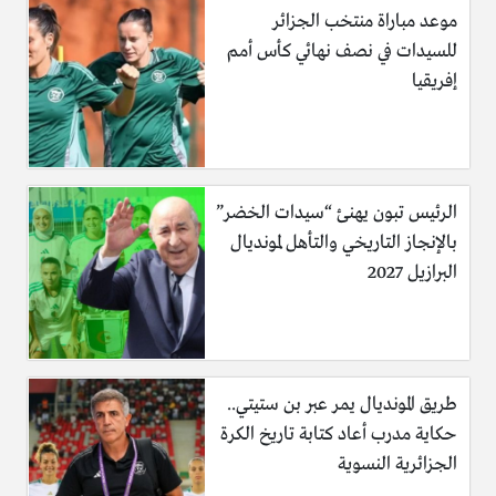
موعد مباراة منتخب الجزائر
للسيدات في نصف نهائي كأس أمم
إفريقيا
الرئيس تبون يهنئ “سيدات الخضر”
بالإنجاز التاريخي والتأهل لمونديال
البرازيل 2027
طريق المونديال يمر عبر بن ستيتي..
حكاية مدرب أعاد كتابة تاريخ الكرة
الجزائرية النسوية