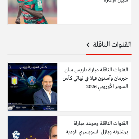
سبيل الإعارة
القنوات الناقلة
القنوات الناقلة مباراة باريس سان
جيرمان وآستون فيلا في نهائي كأس
السوبر الأوروبي 2026
القنوات الناقلة وموعد مباراة
برشلونة وبازل السويسري الودية