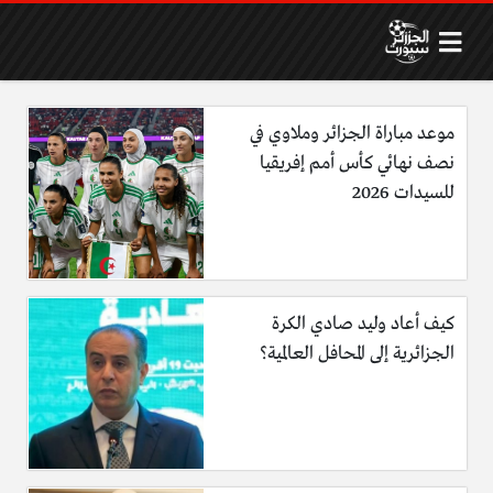
موعد مباراة الجزائر وملاوي في
نصف نهائي كأس أمم إفريقيا
للسيدات 2026
كيف أعاد وليد صادي الكرة
الجزائرية إلى المحافل العالمية؟