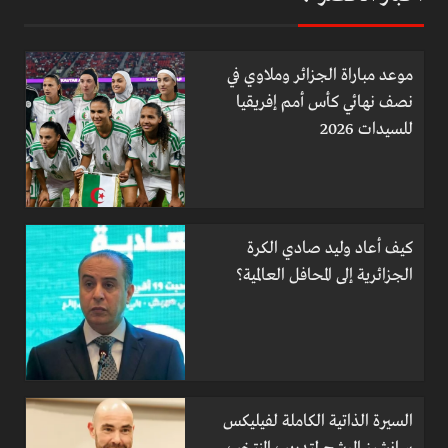
موعد مباراة الجزائر وملاوي في
نصف نهائي كأس أمم إفريقيا
للسيدات 2026
كيف أعاد وليد صادي الكرة
الجزائرية إلى المحافل العالمية؟
السيرة الذاتية الكاملة لفيليكس