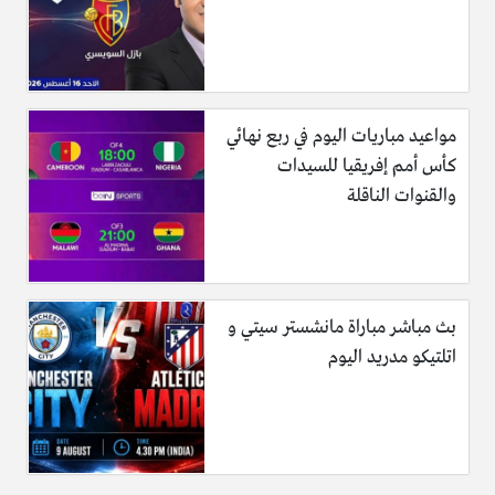
مواعيد مباريات اليوم في ربع نهائي
كأس أمم إفريقيا للسيدات
والقنوات الناقلة
بث مباشر مباراة مانشستر سيتي و
اتلتيكو مدريد اليوم