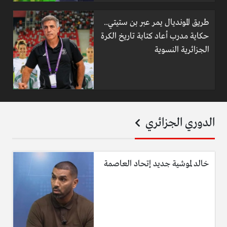
طريق المونديال يمر عبر بن ستيتي..
حكاية مدرب أعاد كتابة تاريخ الكرة
الجزائرية النسوية
الدوري الجزائري
خالد لموشية جديد إتحاد العاصمة