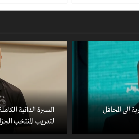
ة إلى المحافل
السيرة الذاتية الكام
لتدريب المنتخب الجزا