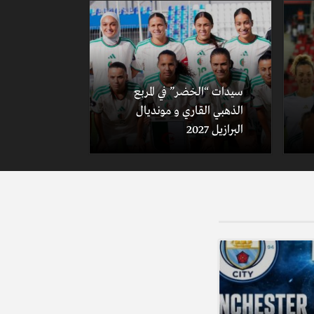
سيدات “الخضر” في المربع
الذهبي القاري و مونديال
البرازيل 2027