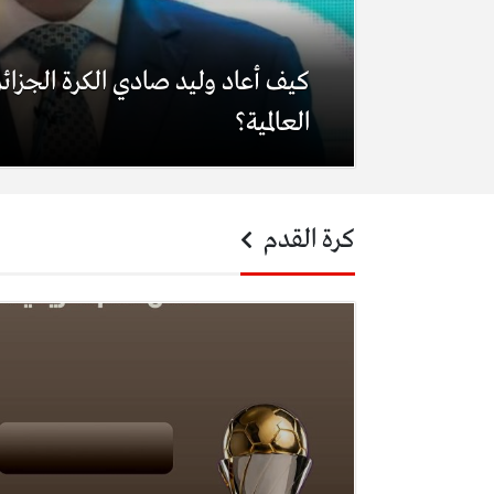
كيف أعاد وليد صادي الكرة الجزائري
العالمية؟
كرة القدم