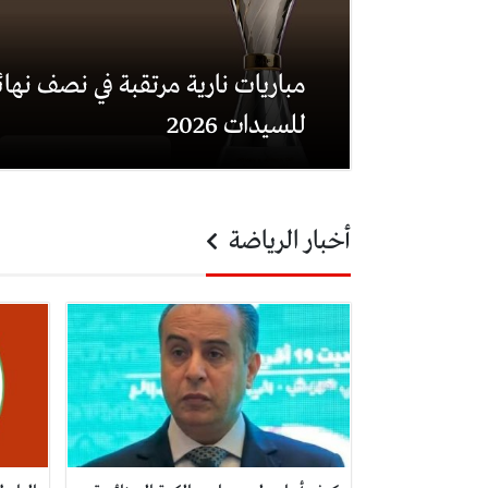
مباريات نارية مرتقبة في نصف نهائ
للسيدات 2026
أخبار الرياضة