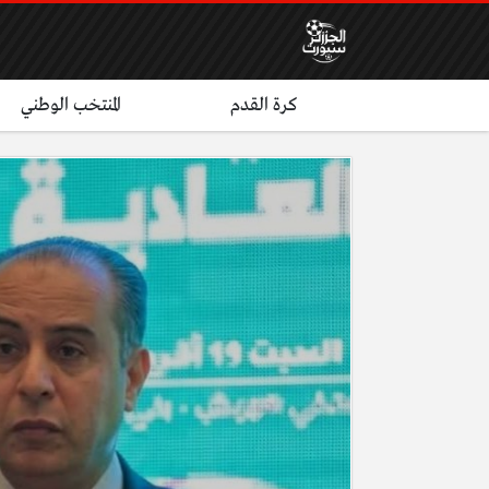
كرة القدم
المنتخب الوطني