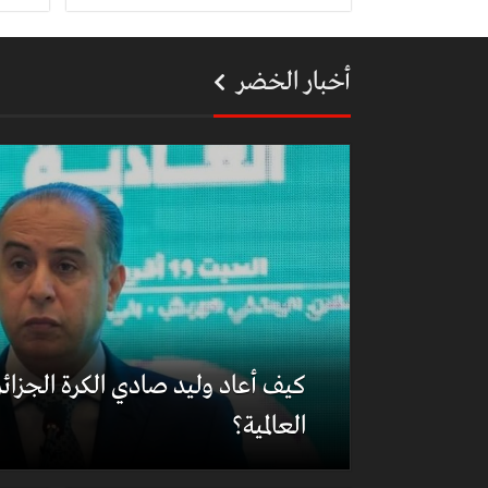
أخبار الخضر
كيف أعاد وليد صادي الكرة الجزائري
العالمية؟