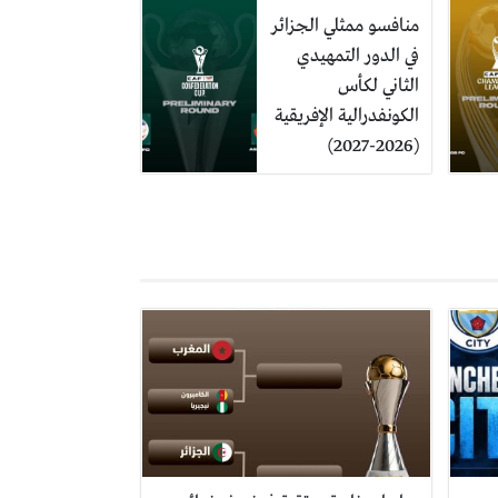
منافسو ممثلي الجزائر
في الدور التمهيدي
الثاني لكأس
الكونفدرالية الإفريقية
(2026-2027)