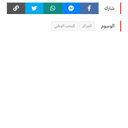
شارك
الوسوم
الجزائر
المنتخب الوطني