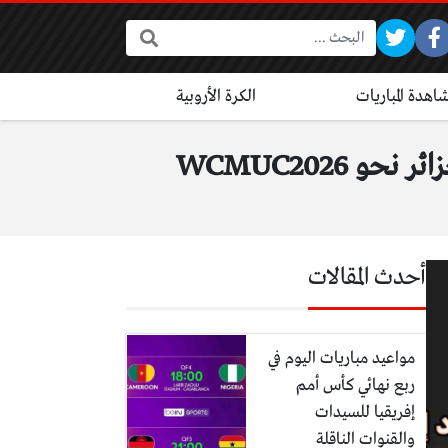
البحث:
اهدة المباريات
الكرة الأروبية
WCMUC2026
أحدث المقالات
مواعيد مباريات اليوم في
ربع نهائي كأس أمم
إفريقيا للسيدات
والقنوات الناقلة