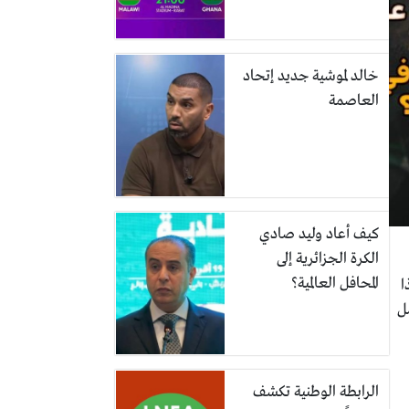
خالد لموشية جديد إتحاد
العاصمة
كيف أعاد وليد صادي
الكرة الجزائرية إلى
المحافل العالمية؟
Globe. ليس هذا
ل
الرابطة الوطنية تكشف