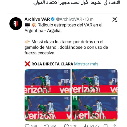
المتخذة في الشوط الأول تحت مجهر الانتقاد الدولي.