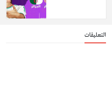
التعليقات