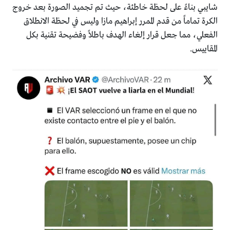
شايبي بناءً على لحظة خاطئة، حيث تم تجميد الصورة بعد خروج
الكرة تماماً من قدم الممرر إبراهيم مازا وليس في لحظة الانطلاق
الفعلي، مما جعل قرار إلغاء الهدف باطلاً وفضيحة تقنية بكل
المقاييس.