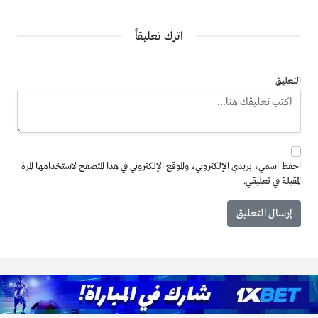
اترك تعليقاً
التعليق
احفظ اسمي، بريدي الإلكتروني، والموقع الإلكتروني في هذا المتصفح لاستخدامها المرة
المقبلة في تعليقي.