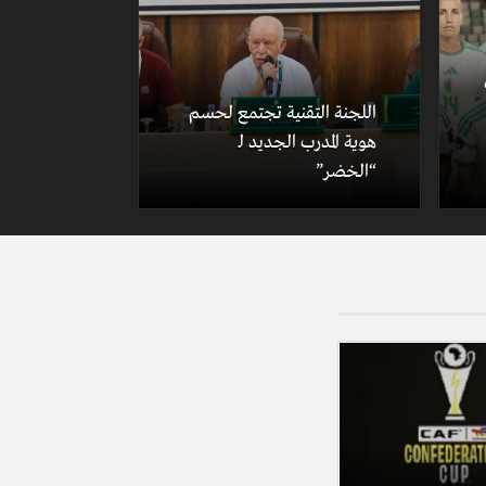
اللجنة التقنية تجتمع لحسم
هوية المدرب الجديد لـ
“الخضر”