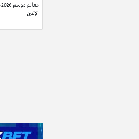
الإثنين