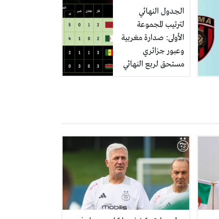
الجدول النهائي
لترتيب المجموعة
الأولى: صدارة مغربية
وعبور جزائري
مستحق لربع النهائي