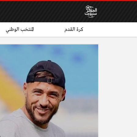
كرة القدم
المنتخب الوطني