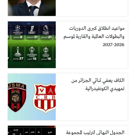
مواعيد انطلاق كبرى الدوريات
والبطولات العالمية والقارية لموسم
2026-2027
الكاف يعفي ثنائي الجزائر من
تمهيدي الكونفيدرالية
الجدول النهائي لترتيب المجموعة