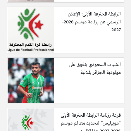
الرابطة المحترفة الأولى: الإعلان
الرسمي عن رزنامة موسم 2026-
2027
الشباب السعودي يتفوق على
مولودية الجزائر بثلاثية
قرعة رزنامة الرابطة المحترفة الأولى
“موبيليس” لتحديد معالم موسم