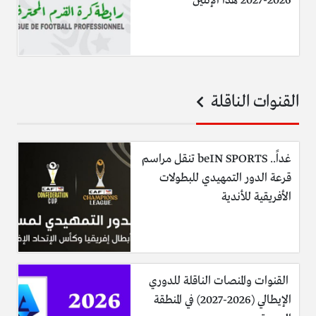
2026-2027 هذا الإثنين
القنوات الناقلة
غداً.. beIN SPORTS تنقل مراسم
قرعة الدور التمهيدي للبطولات
الأفريقية للأندية
القنوات والمنصات الناقلة للدوري
الإيطالي (2026-2027) في المنطقة