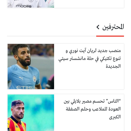
المحترفين
منصب جديد لريان آيت نوري و
تنوع تكتيكي في حلة مانشستر سيتي
الجديدة
“التاس” تحسم مصير بلايلي بين
العودة للملاعب وحلم الصفقة
الكبرى