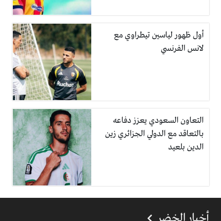
أول ظهور لياسين تيطراوي مع
لانس الفرنسي
التعاون السعودي يعزز دفاعه
بالتعاقد مع الدولي الجزائري زين
الدين بلعيد
أخبار الخضر