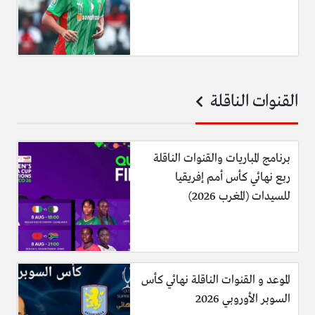
القنوات الناقلة
برنامج المباريات والقنوات الناقلة
ربع نهائي كأس أمم إفريقيا
للسيدات (المغرب 2026)
الموعد و القنوات الناقلة نهائي كأس
السوبر الأوروبي 2026