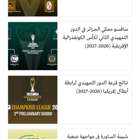
منافسو ممثلي الجزائر في الدور
التمهيدي الثاني لكأس الكونفدرالية
الإفريقية (2026-2027)
نتائج قرعة الدور التمهيدي لرابطة
أبطال إفريقيا (2026-2027)
شبيبة الساورة في مواجهة صعبة