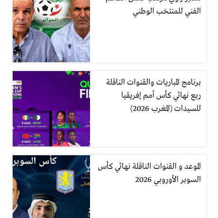
الفني للمنتخب الوطني
برنامج المباريات والقنوات الناقلة
ربع نهائي كأس أمم إفريقيا
للسيدات (المغرب 2026)
الموعد و القنوات الناقلة نهائي كأس
السوبر الأوروبي 2026