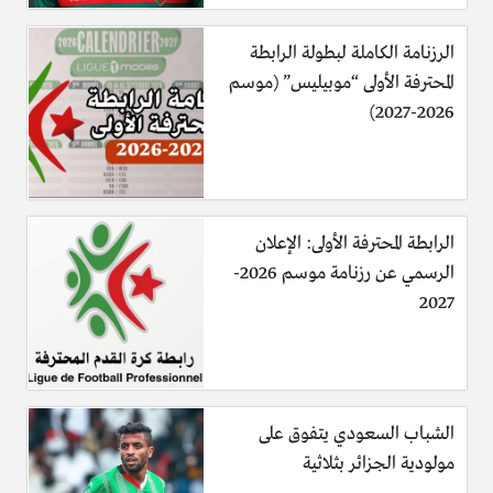
الرزنامة الكاملة لبطولة الرابطة
المحترفة الأولى “موبيليس” (موسم
2026-2027)
الرابطة المحترفة الأولى: الإعلان
الرسمي عن رزنامة موسم 2026-
2027
الشباب السعودي يتفوق على
مولودية الجزائر بثلاثية