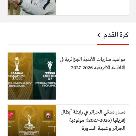
كرة القدم
مواعيد مباريات الأندية الجزائرية في
المنافسة الافريقية 2026-2027
مسار ممثلي الجزائر في رابطة أبطال
إفريقيا (2026-2027): مولودية
الجزائر وشبيبة الساورة