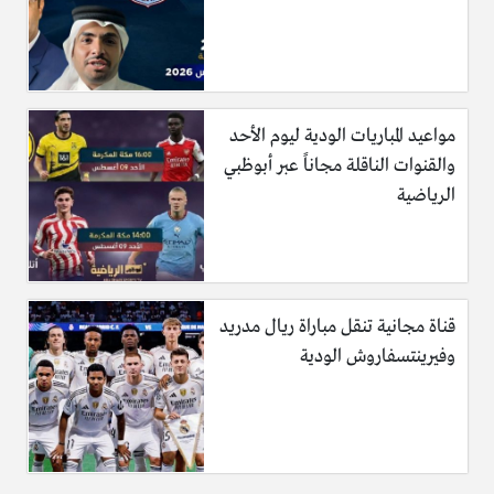
مواعيد المباريات الودية ليوم الأحد
والقنوات الناقلة مجاناً عبر أبوظبي
الرياضية
قناة مجانية تنقل مباراة ريال مدريد
وفيرينتسفاروش الودية