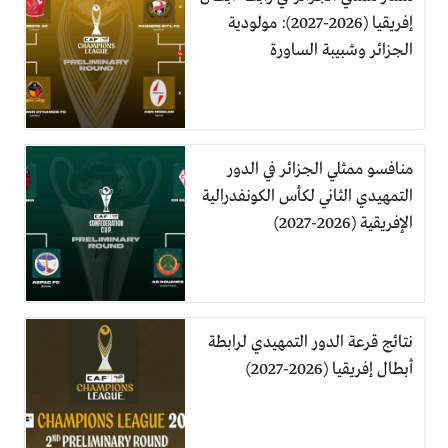
إفريقيا (2026-2027): مولودية
الجزائر وشبيبة الساورة
منافسو ممثلي الجزائر في الدور
التمهيدي الثاني لكأس الكونفدرالية
الإفريقية (2026-2027)
نتائج قرعة الدور التمهيدي لرابطة
أبطال إفريقيا (2026-2027)