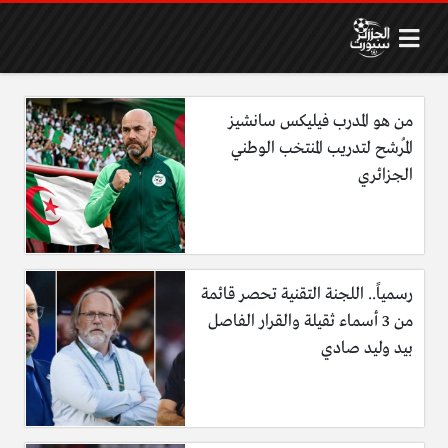
من هو المدرب فيليكس سانشيز
المُرشح لتدريب المنتخب الوطني
الجزائري
رسمياً.. اللجنة التقنية تحصر قائمة
من 3 أسماء ثقيلة والقرار الفاصل
بيد وليد صادي