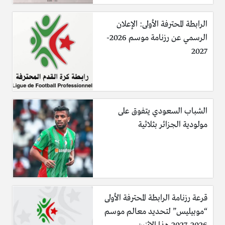
الرابطة المحترفة الأولى: الإعلان
الرسمي عن رزنامة موسم 2026-
2027
الشباب السعودي يتفوق على
مولودية الجزائر بثلاثية
قرعة رزنامة الرابطة المحترفة الأولى
“موبيليس” لتحديد معالم موسم