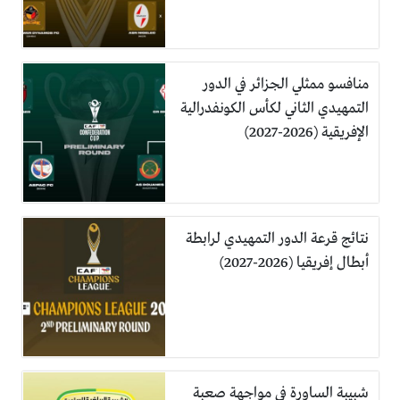
منافسو ممثلي الجزائر في الدور
التمهيدي الثاني لكأس الكونفدرالية
الإفريقية (2026-2027)
نتائج قرعة الدور التمهيدي لرابطة
أبطال إفريقيا (2026-2027)
شبيبة الساورة في مواجهة صعبة