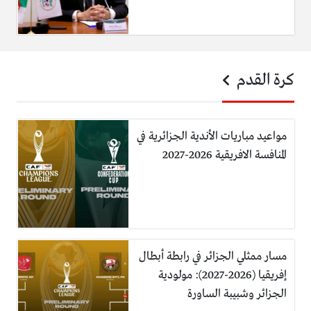
كرة القدم
مواعيد مباريات الأندية الجزائرية في
المنافسة الافريقية 2026-2027
مسار ممثلي الجزائر في رابطة أبطال
إفريقيا (2026-2027): مولودية
الجزائر وشبيبة الساورة