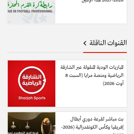
2026-2027 هذا الإثنين
القنوات الناقلة
المباريات الودية المنقولة عبر الشارقة
الرياضية ومنصة مرايا (السبت 8
أوت 2026)
بث مباشر لقرعة دوري أبطال
إفريقيا وكأس الكونفدرالية (2026-