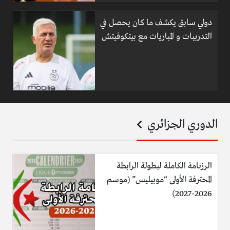
دولي سابق يكشف ما كان يحصل في
التدريبات و المباريات مع بيتكوفيتش
الدوري الجزائري
الرزنامة الكاملة لبطولة الرابطة
المحترفة الأولى “موبيليس” (موسم
2026-2027)