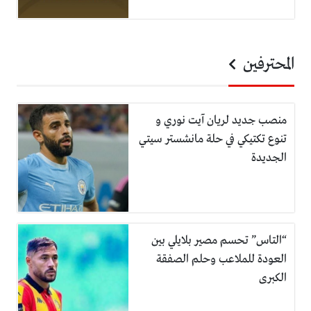
المحترفين
منصب جديد لريان آيت نوري و
تنوع تكتيكي في حلة مانشستر سيتي
الجديدة
“التاس” تحسم مصير بلايلي بين
العودة للملاعب وحلم الصفقة
الكبرى