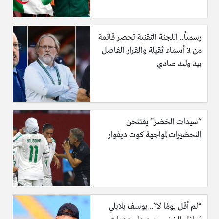
رسمياً.. اللجنة التقنية تحصر قائمة
من 3 أسماء ثقيلة والقرار الفاصل
بيد وليد صادي
“سيدات الخضر” يفتتحن
التحضيرات لمواجهة كوت ديفوار
“لم أقل يومًا لا”.. يوسف بلايلي