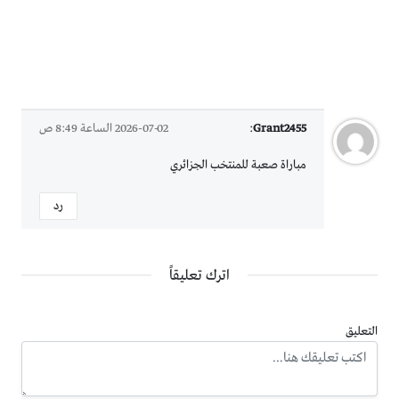
Grant2455
:
2026-07-02 الساعة 8:49 ص
مباراة صعبة للمنتخب الجزائري
رد
اترك تعليقاً
التعليق