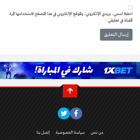
احفظ اسمي، بريدي الإلكتروني، والموقع الإلكتروني في هذا المتصفح لاستخدامها المرة
المقبلة في تعليقي.
من نحن
سياسة الخصوصية
إتصل بنا