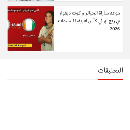
موعد مباراة الجزائر و كوت ديفوار
في ربع نهائي كأس افريقيا للسيدات
2026
التعليقات