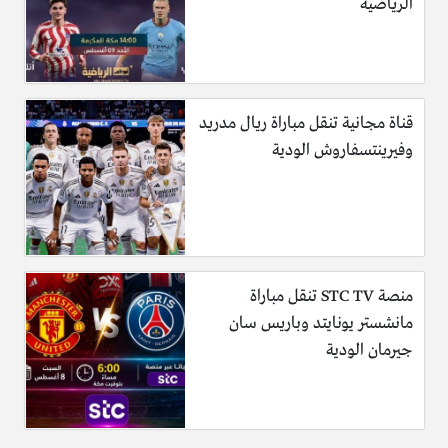
الرياضية
قناة مجانية تنقل مباراة ريال مدريد
وفيرينتسفاروش الودية
منصة STC TV تنقل مباراة
مانشستر يونايتد وباريس سان
جيرمان الودية