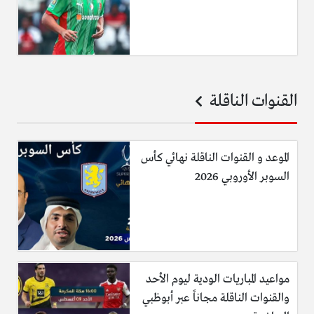
القنوات الناقلة
الموعد و القنوات الناقلة نهائي كأس
السوبر الأوروبي 2026
مواعيد المباريات الودية ليوم الأحد
والقنوات الناقلة مجاناً عبر أبوظبي