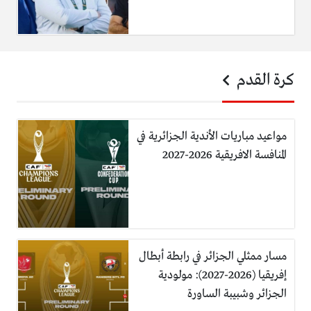
كرة القدم
مواعيد مباريات الأندية الجزائرية في
المنافسة الافريقية 2026-2027
مسار ممثلي الجزائر في رابطة أبطال
إفريقيا (2026-2027): مولودية
الجزائر وشبيبة الساورة