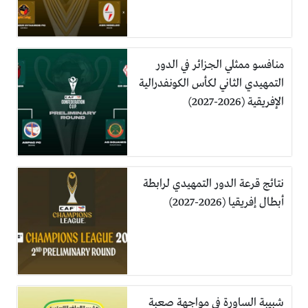
منافسو ممثلي الجزائر في الدور
التمهيدي الثاني لكأس الكونفدرالية
الإفريقية (2026-2027)
نتائج قرعة الدور التمهيدي لرابطة
أبطال إفريقيا (2026-2027)
شبيبة الساورة في مواجهة صعبة