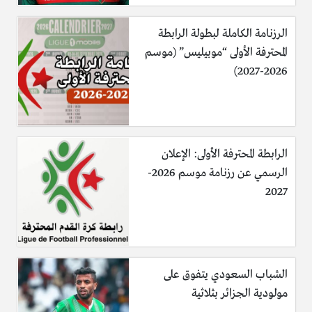
الرزنامة الكاملة لبطولة الرابطة
المحترفة الأولى “موبيليس” (موسم
2026-2027)
الرابطة المحترفة الأولى: الإعلان
الرسمي عن رزنامة موسم 2026-
2027
الشباب السعودي يتفوق على
مولودية الجزائر بثلاثية