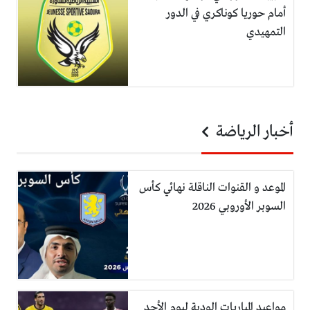
أمام حوريا كوناكري في الدور
التمهيدي
أخبار الرياضة
الموعد و القنوات الناقلة نهائي كأس
السوبر الأوروبي 2026
مواعيد المباريات الودية ليوم الأحد