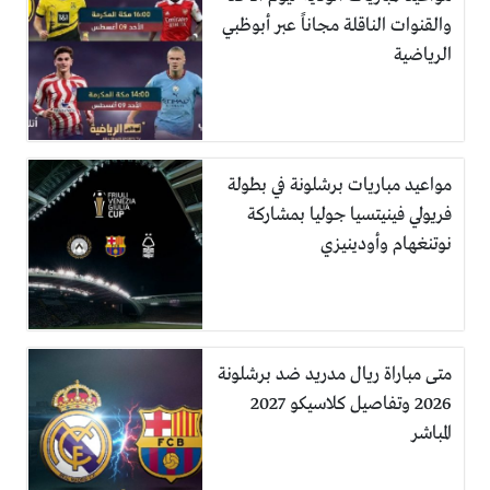
والقنوات الناقلة مجاناً عبر أبوظبي
الرياضية
مواعيد مباريات برشلونة في بطولة
فريولي فينيتسيا جوليا بمشاركة
نوتنغهام وأودينيزي
متى مباراة ريال مدريد ضد برشلونة
2026 وتفاصيل كلاسيكو 2027
المباشر