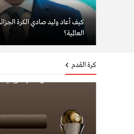
كيف أعاد وليد صادي الكرة الجزائري
العالمية؟
كرة القدم