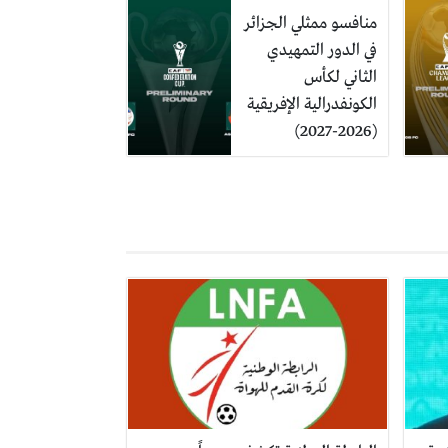
منافسو ممثلي الجزائر
في الدور التمهيدي
الثاني لكأس
الكونفدرالية الإفريقية
(2026-2027)