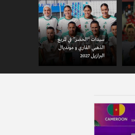
سيدات “الخضر” في المربع
الذهبي القاري و مونديال
البرازيل 2027