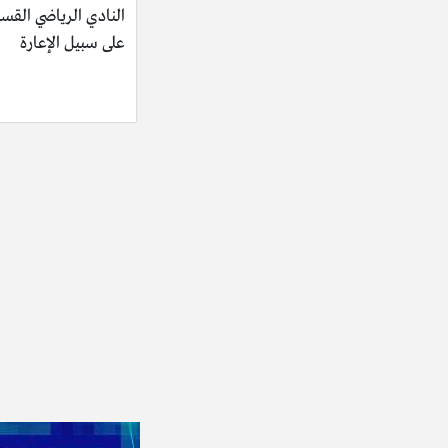
النادي الرياضي القس
على سبيل الإعارة