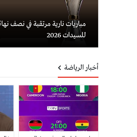
مباريات نارية مرتقبة في نصف نهائ
للسيدات 2026
أخبار الرياضة