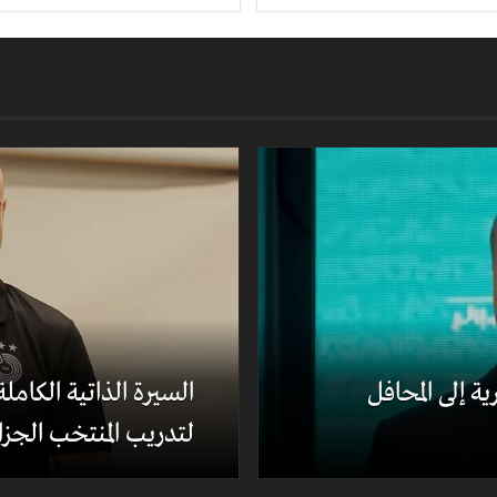
ة إلى المحافل
السيرة الذاتية الكام
لتدريب المنتخب الجزا