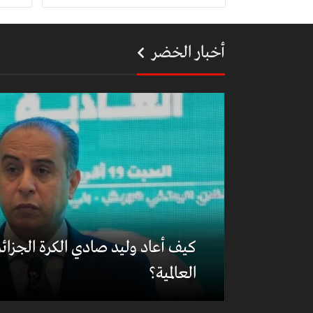
أخبار الخضر
كيف أعاد وليد صادي الكرة الجزائري
العالمية؟