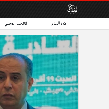
كرة القدم
المنتخب الوطني