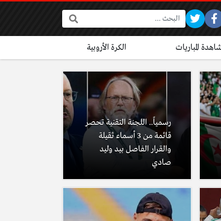
البحث:
اهدة المباريات
الكرة الأروبية
رسمياً.. اللجنة التقنية تحصر
قائمة من 3 أسماء ثقيلة
والقرار الفاصل بيد وليد
صادي