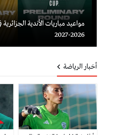
مواعيد مباريات الأندية الجزائرية في
2026-2027
أخبار الرياضة