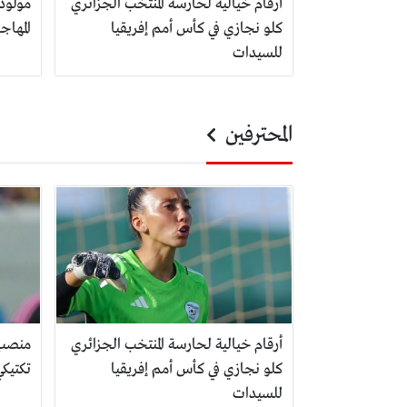
أرقام خيالية لحارسة المنتخب الجزائري
مولودي
كلو نجازي في كأس أمم إفريقيا
المها
للسيدات
المحترفين
أرقام خيالية لحارسة المنتخب الجزائري
منصب 
كلو نجازي في كأس أمم إفريقيا
تكتيك
للسيدات