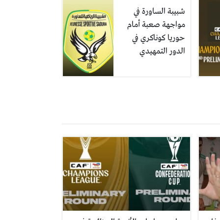
شبيبة الساورة في
مواجهة صعبة أمام
حوريا كوناكري في
الدور التمهيدي