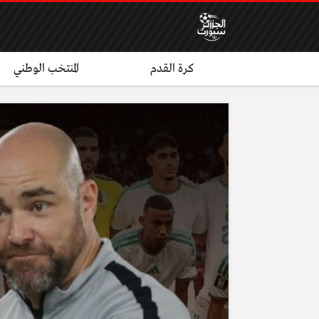
كرة القدم
المنتخب الوطني