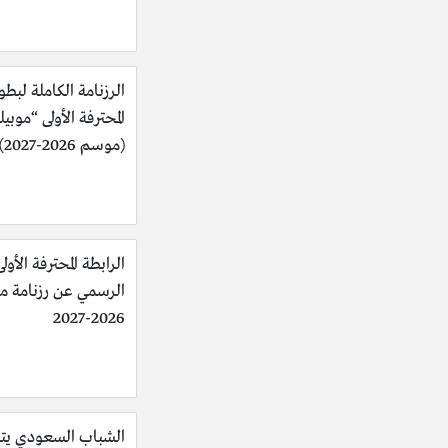
الرزنامة الكاملة لبطو
المحترفة الأولى “موبي
(موسم 2026-2027)
الرابطة المحترفة الأولى
الرسمي عن رزنامة 
2026-2027
الشباب السعودي يت