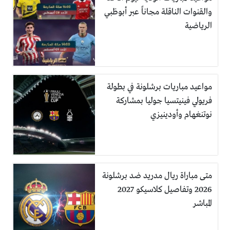
والقنوات الناقلة مجاناً عبر أبوظبي
الرياضية
مواعيد مباريات برشلونة في بطولة
فريولي فينيتسيا جوليا بمشاركة
نوتنغهام وأودينيزي
متى مباراة ريال مدريد ضد برشلونة
2026 وتفاصيل كلاسيكو 2027
المباشر