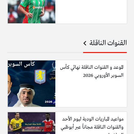
القنوات الناقلة
الموعد و القنوات الناقلة نهائي كأس
السوبر الأوروبي 2026
مواعيد المباريات الودية ليوم الأحد
والقنوات الناقلة مجاناً عبر أبوظبي