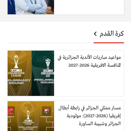
كرة القدم
مواعيد مباريات الأندية الجزائرية في
المنافسة الافريقية 2026-2027
مسار ممثلي الجزائر في رابطة أبطال
إفريقيا (2026-2027): مولودية
الجزائر وشبيبة الساورة