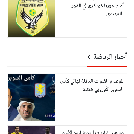
أمام حوريا كوناكري في الدور
التمهيدي
أخبار الرياضة
الموعد و القنوات الناقلة نهائي كأس
السوبر الأوروبي 2026
مواعيد المباريات الودية ليوم الأحد