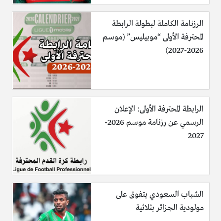
الرزنامة الكاملة لبطولة الرابطة
المحترفة الأولى “موبيليس” (موسم
2026-2027)
الرابطة المحترفة الأولى: الإعلان
الرسمي عن رزنامة موسم 2026-
2027
الشباب السعودي يتفوق على
مولودية الجزائر بثلاثية