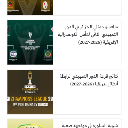
منافسو ممثلي الجزائر في الدور
التمهيدي الثاني لكأس الكونفدرالية
الإفريقية (2026-2027)
نتائج قرعة الدور التمهيدي لرابطة
أبطال إفريقيا (2026-2027)
شبيبة الساورة في مواجهة صعبة