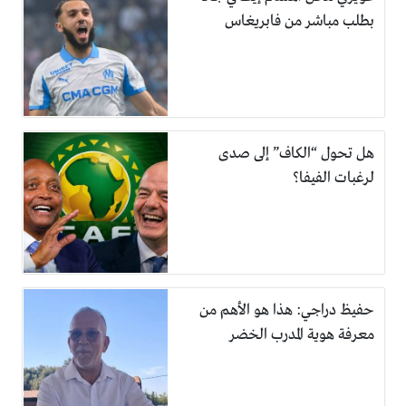
بطلب مباشر من فابريغاس
هل تحول “الكاف” إلى صدى
لرغبات الفيفا؟
حفيظ دراجي: هذا هو الأهم من
معرفة هوية المدرب الخضر