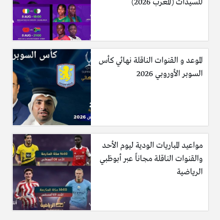
للسيدات (المغرب 2026)
الموعد و القنوات الناقلة نهائي كأس
السوبر الأوروبي 2026
مواعيد المباريات الودية ليوم الأحد
والقنوات الناقلة مجاناً عبر أبوظبي
الرياضية