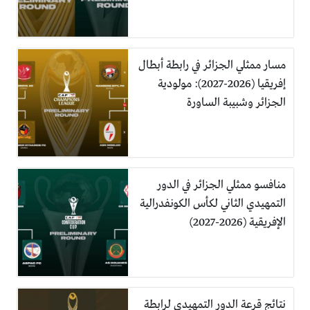
مسار ممثلي الجزائر في رابطة أبطال
إفريقيا (2026-2027): مولودية
الجزائر وشبيبة الساورة
منافسو ممثلي الجزائر في الدور
التمهيدي الثاني لكأس الكونفدرالية
الإفريقية (2026-2027)
نتائج قرعة الدور التمهيدي لرابطة