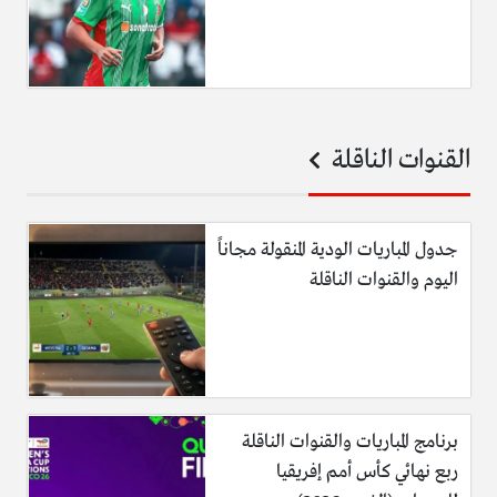
القنوات الناقلة
جدول المباريات الودية المنقولة مجاناً
اليوم والقنوات الناقلة
برنامج المباريات والقنوات الناقلة
ربع نهائي كأس أمم إفريقيا