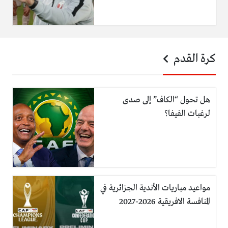
كرة القدم
هل تحول “الكاف” إلى صدى
لرغبات الفيفا؟
مواعيد مباريات الأندية الجزائرية في
المنافسة الافريقية 2026-2027