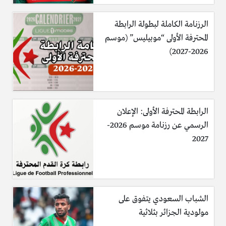
الرزنامة الكاملة لبطولة الرابطة
المحترفة الأولى “موبيليس” (موسم
2026-2027)
الرابطة المحترفة الأولى: الإعلان
الرسمي عن رزنامة موسم 2026-
2027
الشباب السعودي يتفوق على
مولودية الجزائر بثلاثية