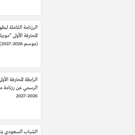
الرزنامة الكاملة لبطو
المحترفة الأولى “موبي
(موسم 2026-2027)
الرابطة المحترفة الأولى
الرسمي عن رزنامة 
2026-2027
الشباب السعودي يت