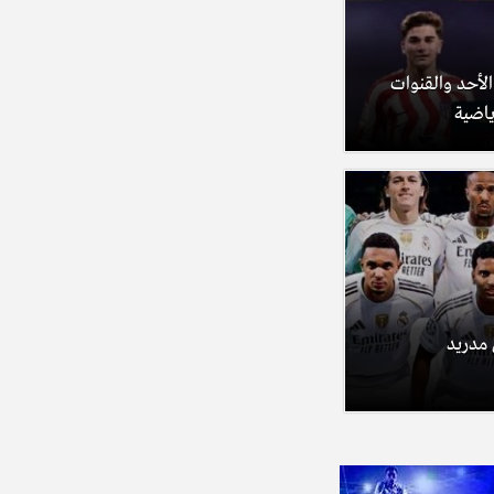
 الأحد والقنوات
ياضية
 مدريد