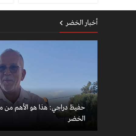
أخبار الخضر
حفيظ دراجي: هذا هو الأهم من مع
الخضر