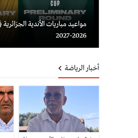
مواعيد مباريات الأندية الجزائرية في
2026-2027
أخبار الرياضة