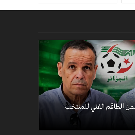
ن الطاقم الفني للمنتخب