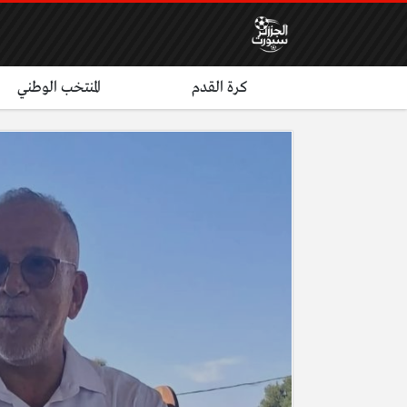
كرة القدم
المنتخب الوطني