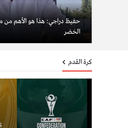
حفيظ دراجي: هذا هو الأهم من مع
الخضر
كرة القدم